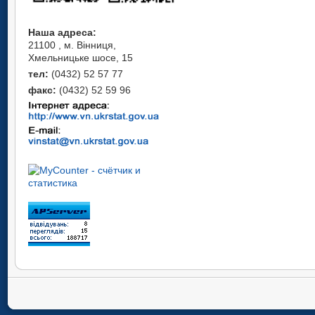
Наша адреса:
21100 , м. Вінниця,
Хмельницьке шосе, 15
тел:
(0432) 52 57 77
факс:
(0432) 52 59 96