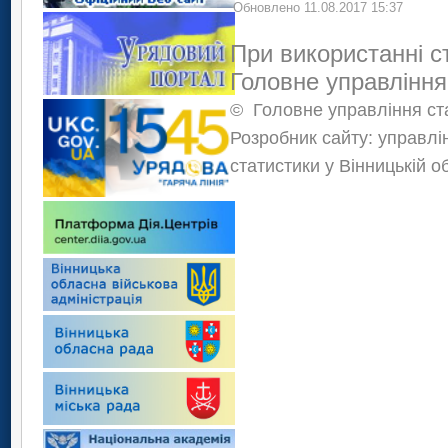
Обновлено 11.08.2017 15:37
При використанні с
Головне управління
©
Головне управління ста
Розробник сайту: управлі
статистики у Вінницькій о