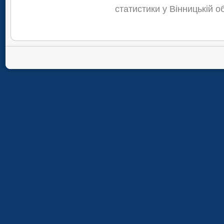
статистики у Вінницькій о