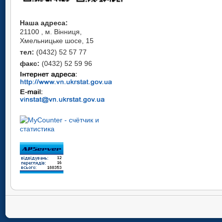
Наша адреса:
21100 , м. Вінниця,
Хмельницьке шосе, 15
тел:
(0432) 52 57 77
факс:
(0432) 52 59 96