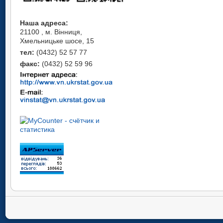
Наша адреса:
21100 , м. Вінниця,
Хмельницьке шосе, 15
тел:
(0432) 52 57 77
факс:
(0432) 52 59 96