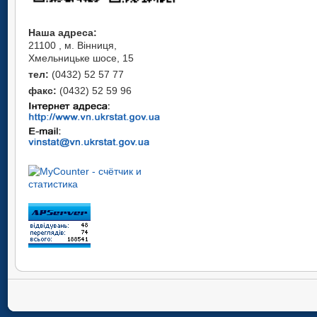
Наша адреса:
21100 , м. Вінниця,
Хмельницьке шосе, 15
тел:
(0432) 52 57 77
факс:
(0432) 52 59 96