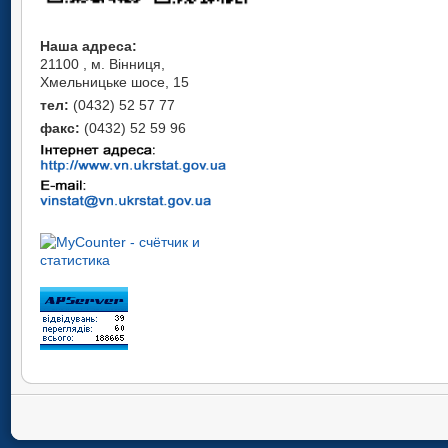
Наша адреса:
21100 , м. Вінниця,
Хмельницьке шосе, 15
тел:
(0432) 52 57 77
факс:
(0432) 52 59 96