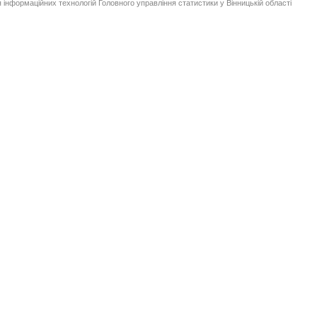
 інформаційних технологій Головного управління статистики у Вінницькій області