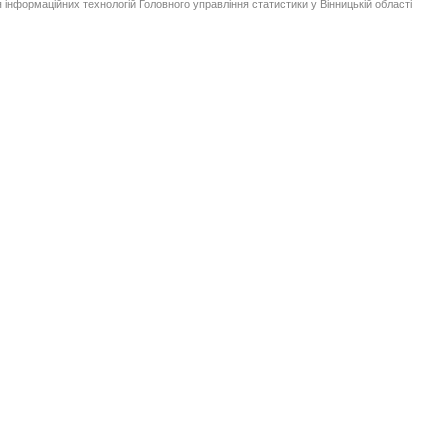
 інформаційних технологій Головного управління статистики у Вінницькій області