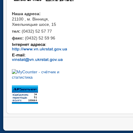
Наша адреса:
21100 , м. Вінниця,
Хмельницьке шосе, 15
тел:
(0432) 52 57 77
факс:
(0432) 52 59 96