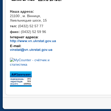
Наша адреса:
21100 , м. Вінниця,
Хмельницьке шосе, 15
тел:
(0432) 52 57 77
факс:
(0432) 52 59 96