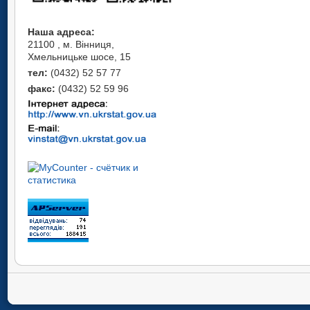
Наша адреса:
21100 , м. Вінниця,
Хмельницьке шосе, 15
тел:
(0432) 52 57 77
факс:
(0432) 52 59 96