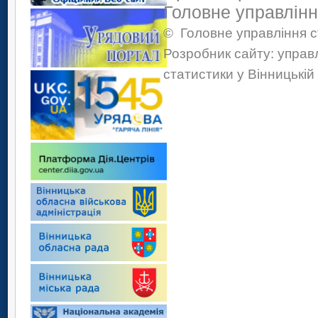
Головне управлінн
©
Головне управління с
Розробник сайту: управ
статистики у Вінницькій