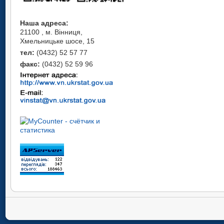
Наша адреса:
21100 , м. Вінниця,
Хмельницьке шосе, 15
тел:
(0432) 52 57 77
факс:
(0432) 52 59 96