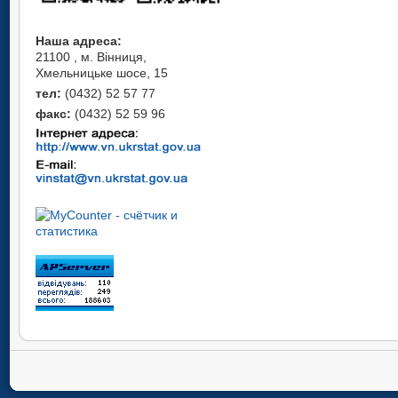
Наша адреса:
21100 , м. Вінниця,
Хмельницьке шосе, 15
тел:
(0432) 52 57 77
факс:
(0432) 52 59 96