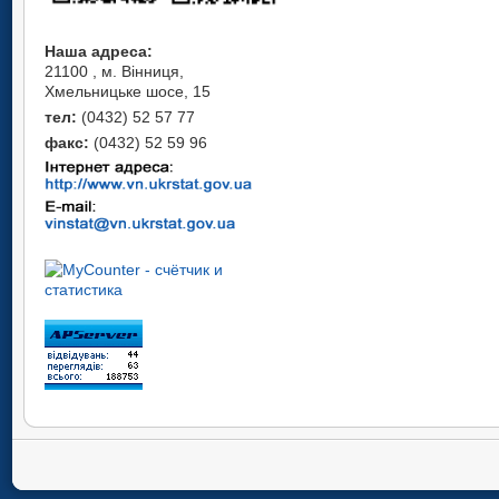
Наша адреса:
21100 , м. Вінниця,
Хмельницьке шосе, 15
тел:
(0432) 52 57 77
факс:
(0432) 52 59 96