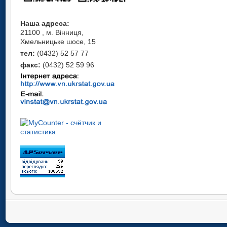
Наша адреса:
21100 , м. Вінниця,
Хмельницьке шосе, 15
тел:
(0432) 52 57 77
факс:
(0432) 52 59 96