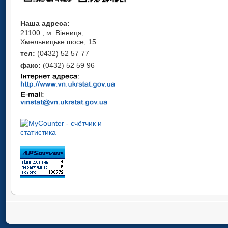
Наша адреса:
21100 , м. Вінниця,
Хмельницьке шосе, 15
тел:
(0432) 52 57 77
факс:
(0432) 52 59 96