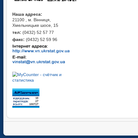
Наша адреса:
21100 , м. Вінниця,
Хмельницьке шосе, 15
тел:
(0432) 52 57 77
факс:
(0432) 52 59 96