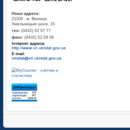
Наша адреса:
21100 , м. Вінниця,
Хмельницьке шосе, 15
тел:
(0432) 52 57 77
факс:
(0432) 52 59 96