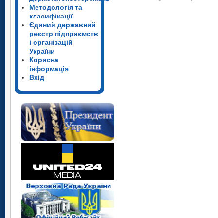
Методологія та
класифікації
Єдиний державний
реєстр підприємств
і організацій
України
Корисна
інформація
Вхід