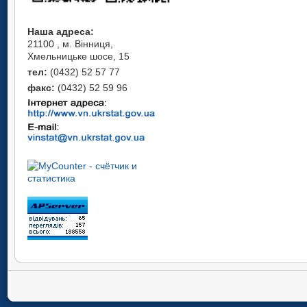
Наша адреса:
21100 , м. Вінниця,
Хмельницьке шосе, 15
тел:
(0432) 52 57 77
факс:
(0432) 52 59 96