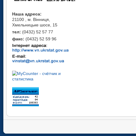
Наша адреса:
21100 , м. Вінниця,
Хмельницьке шосе, 15
тел:
(0432) 52 57 77
факс:
(0432) 52 59 96