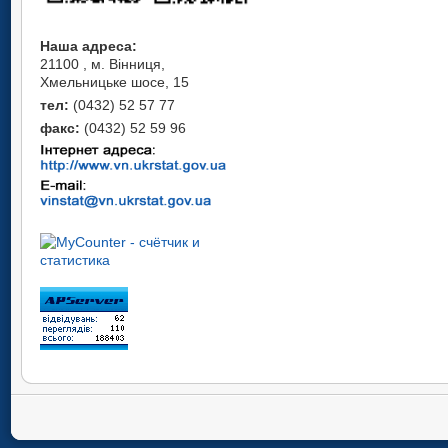
Наша адреса:
21100 , м. Вінниця,
Хмельницьке шосе, 15
тел:
(0432) 52 57 77
факс:
(0432) 52 59 96