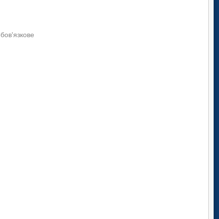
обов'язкове