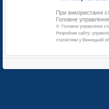
При використанні с
Головне управління
©
Головне управління ста
Розробник сайту: управлі
статистики у Вінницькій о