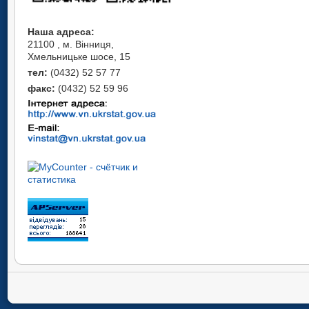
Наша адреса:
21100 , м. Вінниця,
Хмельницьке шосе, 15
тел:
(0432) 52 57 77
факс:
(0432) 52 59 96