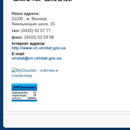
Наша адреса:
21100 , м. Вінниця,
Хмельницьке шосе, 15
тел:
(0432) 52 57 77
факс:
(0432) 52 59 96