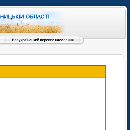
Всеукраїнський перепис населення