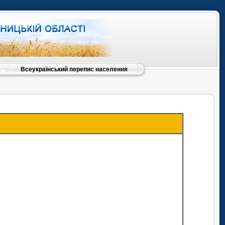
Всеукраїнський перепис населення