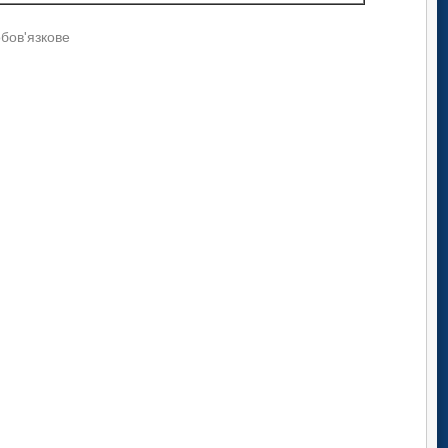
обов'язкове