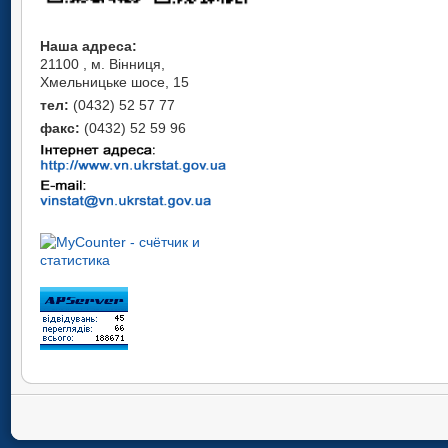
Наша адреса:
21100 , м. Вінниця,
Хмельницьке шосе, 15
тел:
(0432) 52 57 77
факс:
(0432) 52 59 96