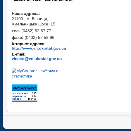
Наша адреса:
21100 , м. Вінниця,
Хмельницьке шосе, 15
тел:
(0432) 52 57 77
факс:
(0432) 52 59 96