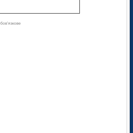
обов'язкове