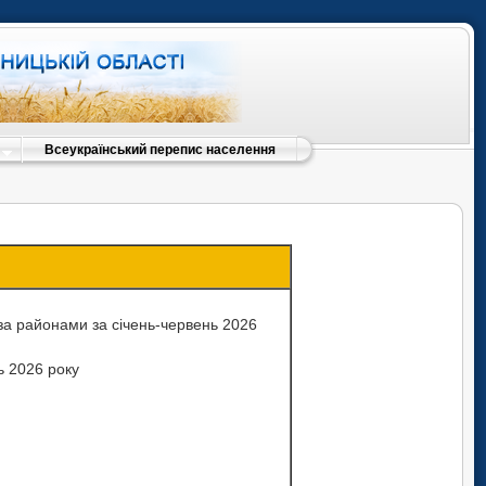
Всеукраїнський перепис населення
 за районами за січень-червень 2026
ь 2026 року