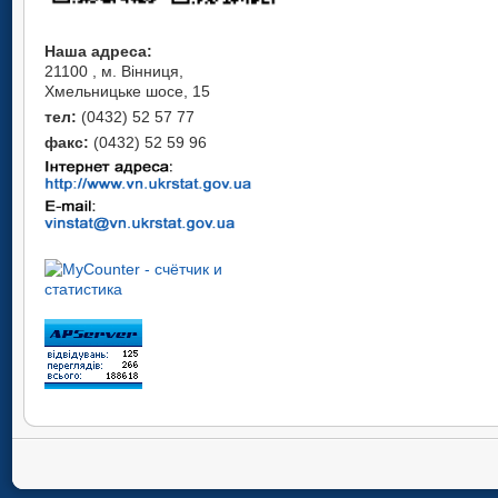
Наша адреса:
21100 , м. Вінниця,
Хмельницьке шосе, 15
тел:
(0432) 52 57 77
факс:
(0432) 52 59 96