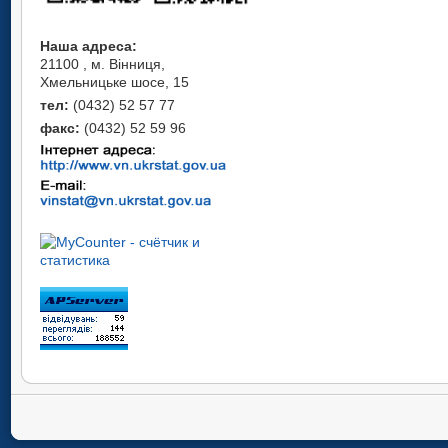
Наша адреса:
21100 , м. Вінниця,
Хмельницьке шосе, 15
тел:
(0432) 52 57 77
факс:
(0432) 52 59 96