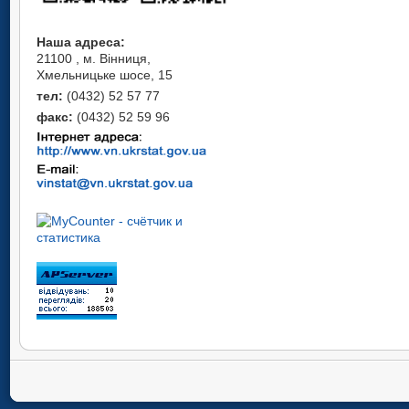
Наша адреса:
21100 , м. Вінниця,
Хмельницьке шосе, 15
тел:
(0432) 52 57 77
факс:
(0432) 52 59 96