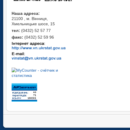
Наша адреса:
21100 , м. Вінниця,
Хмельницьке шосе, 15
тел:
(0432) 52 57 77
факс:
(0432) 52 59 96