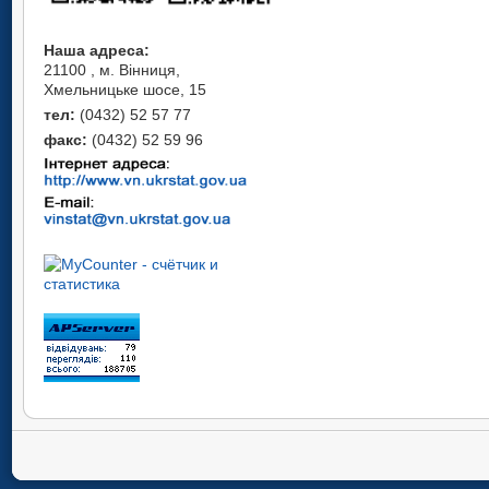
Наша адреса:
21100 , м. Вінниця,
Хмельницьке шосе, 15
тел:
(0432) 52 57 77
факс:
(0432) 52 59 96