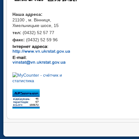
Наша адреса:
21100 , м. Вінниця,
Хмельницьке шосе, 15
тел:
(0432) 52 57 77
факс:
(0432) 52 59 96